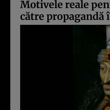
Motivele reale pen
către propagandă 