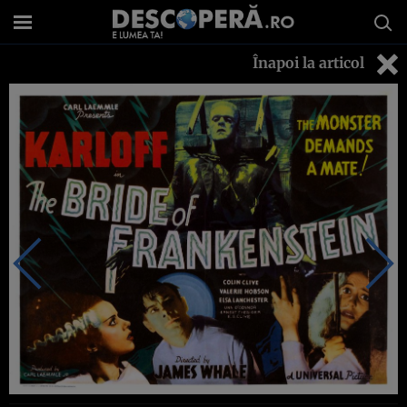
Înapoi la articol