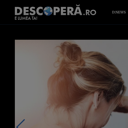
D:NEWS