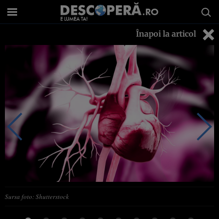
Înapoi la articol
Sursa foto: Shutterstock