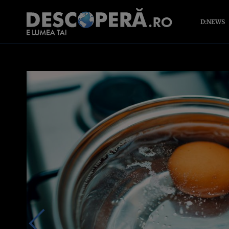
D:NEWS