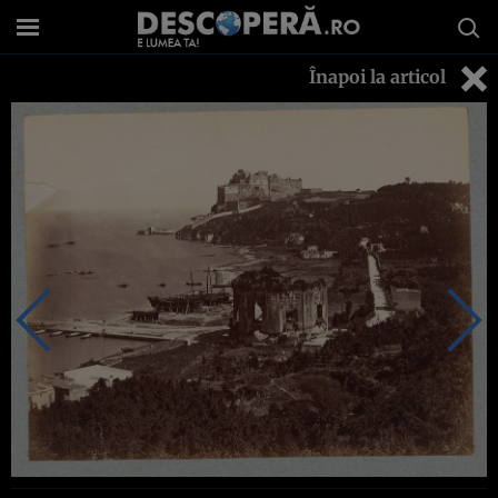
Înapoi la articol