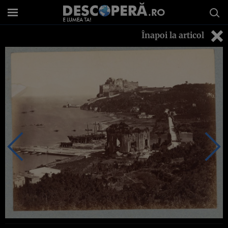
Înapoi la articol