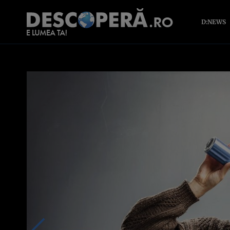
D:NEWS