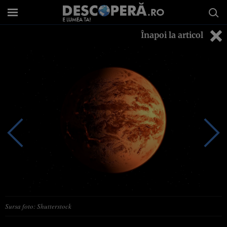
Înapoi la articol
Sursa foto: Shutterstock