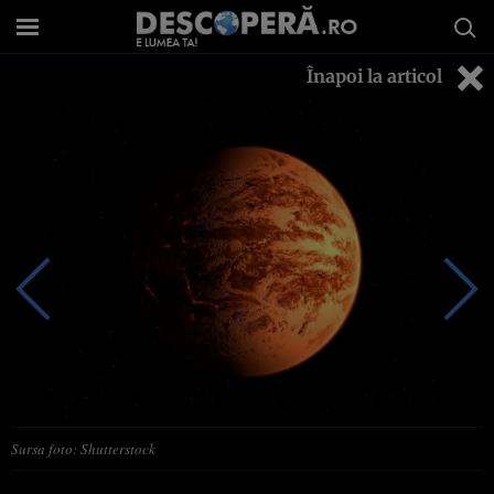
Înapoi la articol
Sursa foto: Shutterstock