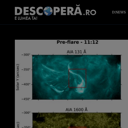
D:NEWS