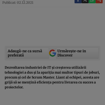
Publicat: 02.12.2021
Adaugă-ne ca sursă
Urmărește-ne in
preferată
Discover
Dezvoltarea industriei de IT și creșterea utilizării
tehnologiei a dus și la apariția mai multor tipuri de joburi,
precum și cel de Scrum Master. Liant al echipei, acesta are
grijă să se mențină eficiența pentru livrarea cu succes a
proiectelor.