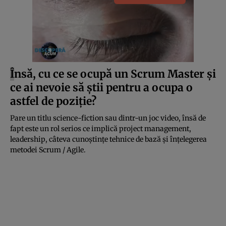
Î
nsă, cu ce se ocupă un Scrum Master și
ce ai nevoie să știi pentru a ocupa o
astfel de poziție?
Pare un titlu science-fiction sau dintr-un joc video, însă de
fapt este un rol serios ce implică project management,
leadership, câteva cunoștințe tehnice de bază și înțelegerea
metodei Scrum / Agile.