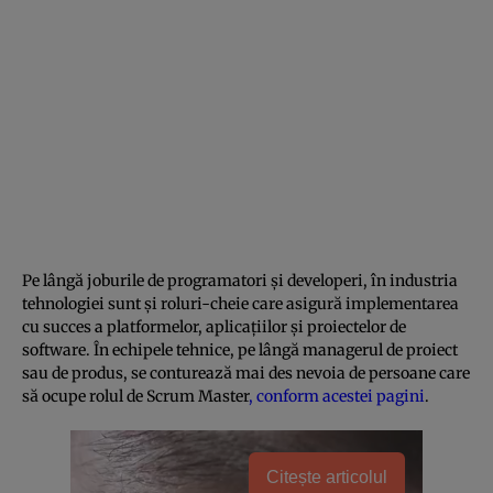
Pe lângă joburile de programatori și developeri, în industria
tehnologiei sunt și roluri-cheie care asigură implementarea
cu succes a platformelor, aplicațiilor și proiectelor de
software. În echipele tehnice, pe lângă managerul de proiect
sau de produs, se conturează mai des nevoia de persoane care
să ocupe rolul de Scrum Master
,
conform acestei pagini
.
Citește articolul