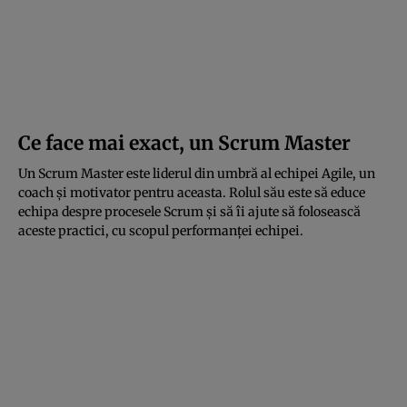
Ce face mai exact, un Scrum Master
Un Scrum Master este liderul din umbră al echipei Agile, un
coach și motivator pentru aceasta. Rolul său este să educe
echipa despre procesele Scrum și să îi ajute să folosească
aceste practici, cu scopul performanței echipei.