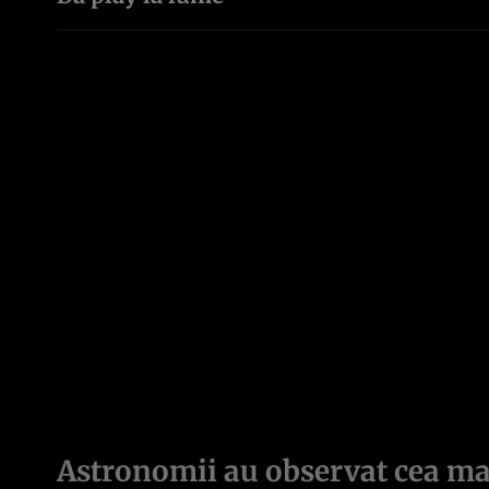
Astronomii au observat cea ma