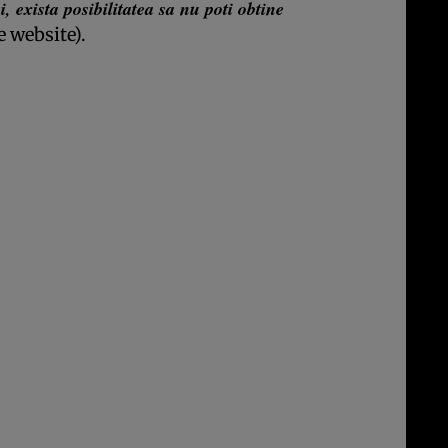
 exista posibilitatea sa nu poti obtine
 website).