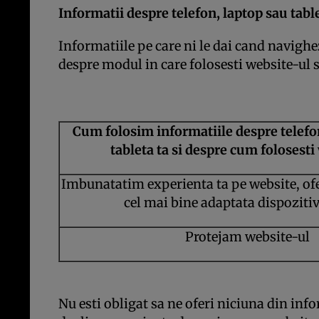
Informatii despre telefon, laptop sau tabl
Informatiile pe care ni le dai cand navighe
despre modul in care folosesti website-ul si
Cum folosim informatiile despre telefo
tableta ta si despre cum folosesti
Imbunatatim experienta ta pe website, of
cel mai bine adaptata dispozitiv
Protejam website-ul
Nu esti obligat sa ne oferi niciuna din info