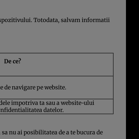
dispozitivului. Totodata, salvam informatii
De ce?
e de navigare pe website.
udele impotriva ta sau a website-ului
nfidentialitatea datelor.
 sa nu ai posibilitatea de a te bucura de