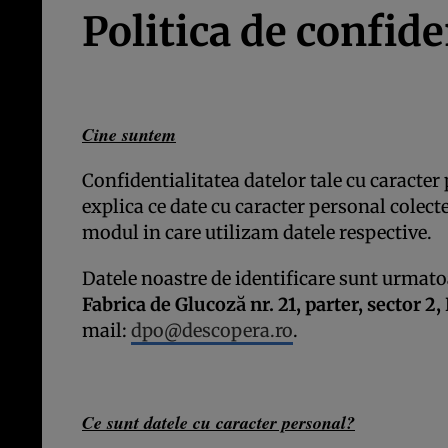
Politica de confide
Cine suntem
Confidentialitatea datelor tale cu caracter
explica ce date cu caracter personal colec
modul in care utilizam datele respective.
Datele noastre de identificare sunt urma
Fabrica de Glucoză nr. 21, parter, sector 2,
mail:
dpo@descopera.ro
.
Ce sunt datele cu caracter personal?