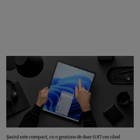
Șasiul este compact, cu o grosime de doar 0.87 cm când