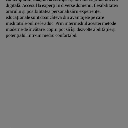
digitală. Accesul la experți în diverse domenii, flexibilitatea
orarului și posibilitatea personalizării experienței
educaționale sunt doar câteva din avantajele pe care
meditațiile online le aduc. Prin intermediul acestei metode
moderne de învățare, copiii pot să își dezvolte abilitățile și
potențialul într-un mediu confortabil.