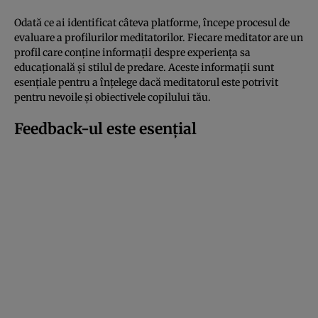
Odată ce ai identificat câteva platforme, începe procesul de
evaluare a profilurilor meditatorilor. Fiecare meditator are un
profil care conține informații despre experiența sa
educațională și stilul de predare. Aceste informații sunt
esențiale pentru a înțelege dacă meditatorul este potrivit
pentru nevoile și obiectivele copilului tău.
Feedback-ul este esențial