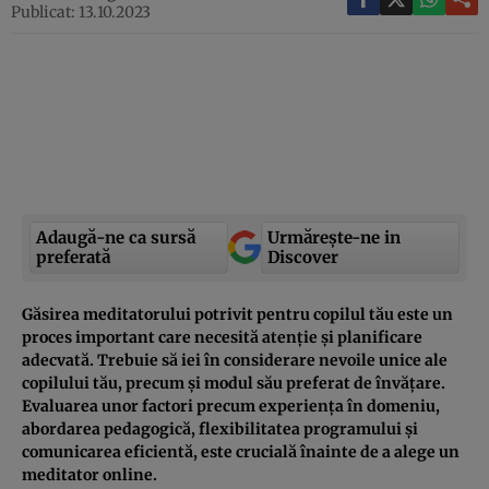
Publicat: 13.10.2023
Adaugă-ne ca sursă
Urmărește-ne in
preferată
Discover
Găsirea meditatorului potrivit pentru copilul tău este un
proces important care necesită atenție și planificare
adecvată. Trebuie să iei în considerare nevoile unice ale
copilului tău, precum și modul său preferat de învățare.
Evaluarea unor factori precum experiența în domeniu,
abordarea pedagogică, flexibilitatea programului și
comunicarea eficientă, este crucială înainte de a alege un
meditator online.