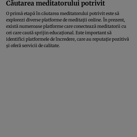
Căutarea meditatorului potrivit
O primă etapă în căutarea meditatorului potrivit este să
explorezi diverse platforme de meditații online. În prezent,
există numeroase platforme care conectează meditatorii cu
cei care caută sprijin educațional. Este important să
identifici platformele de încredere, care au reputație pozitivă
și oferă servicii de calitate.