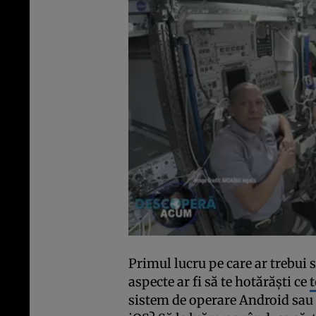
Primul lucru pe care ar trebui s
aspecte ar fi să te hotărăști ce
t
sistem de operare Android sau 