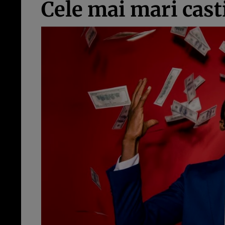
Cele mai mari casti