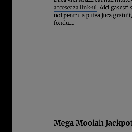
acceseaza link-ul
. Aici gasesti
noi pentru a putea juca gratuit,
fonduri.
Mega Moolah Jackpot