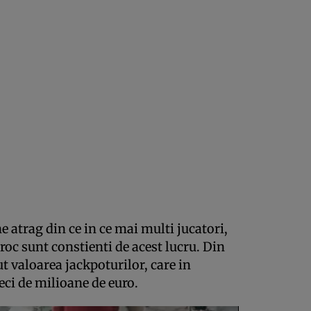
e atrag din ce in ce mai multi jucatori,
roc sunt constienti de acest lucru. Din
ut valoarea jackpoturilor, care in
eci de milioane de euro.