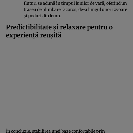
fluturi se adună în timpul lunilor de vară, oferind un
traseu de plimbare răcoros, de-a lungul unor izvoare
și poduri din lemn.
Predictibilitate și relaxare pentru o
experiență reușită
În concluzie, stabilirea unei baze confortabile prin