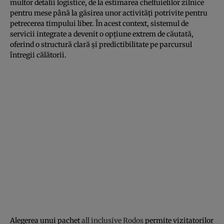
multor detalii logistice, de la estimarea cheltuielilor zilnice
pentru mese până la găsirea unor activități potrivite pentru
petrecerea timpului liber. În acest context, sistemul de
servicii integrate a devenit o opțiune extrem de căutată,
oferind o structură clară și predictibilitate pe parcursul
întregii călătorii.
Alegerea unui pachet
all inclusive Rodos
permite vizitatorilor