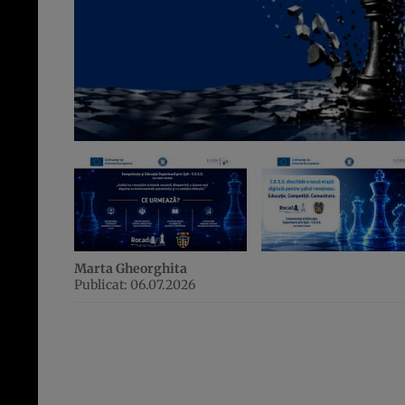
Marta Gheorghita
Publicat: 06.07.2026