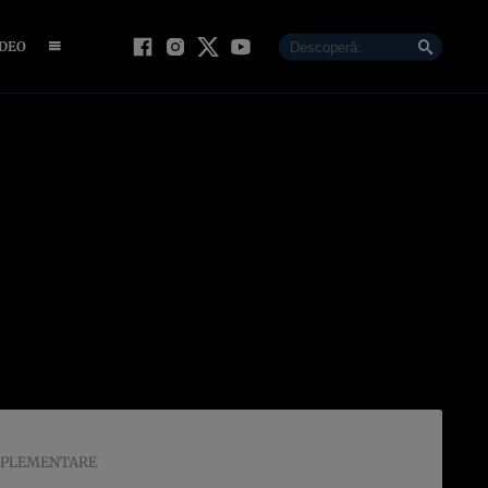
IDEO
IMPLEMENTARE