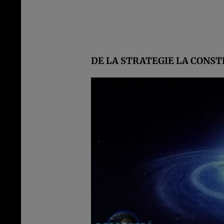
DE LA STRATEGIE LA CONST