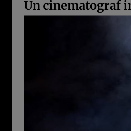
Un cinematograf in