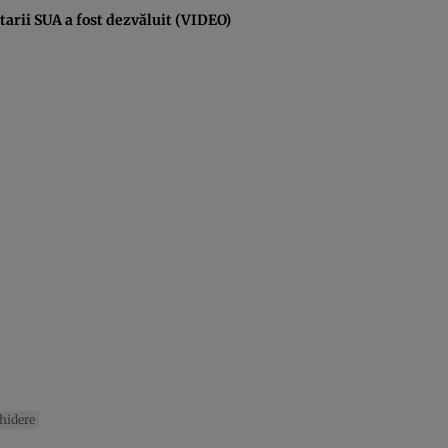
tarii SUA a fost dezvăluit (VIDEO)
hidere