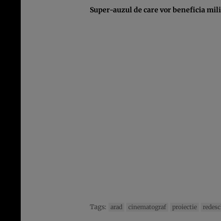
Super-auzul de care vor beneficia mili
Tags:
arad
cinematograf
proiectie
redesc