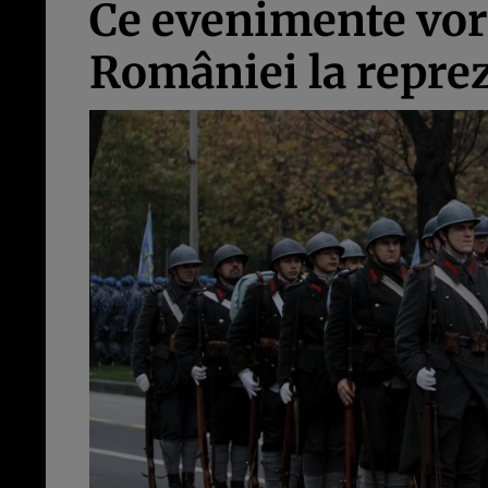
Ce evenimente vor f
României la reprez