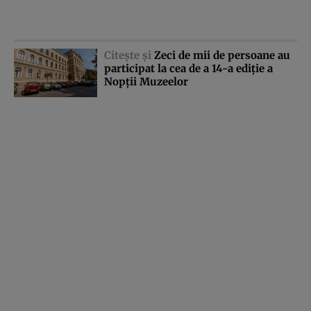
Citeşte şi
Zeci de mii de persoane au
participat la cea de a 14-a ediţie a
Nopţii Muzeelor