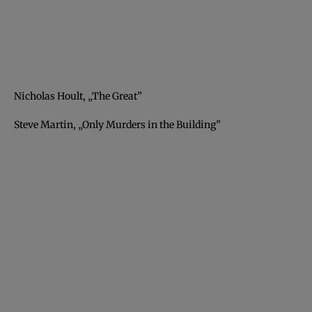
Nicholas Hoult, „The Great”
Steve Martin, „Only Murders in the Building”