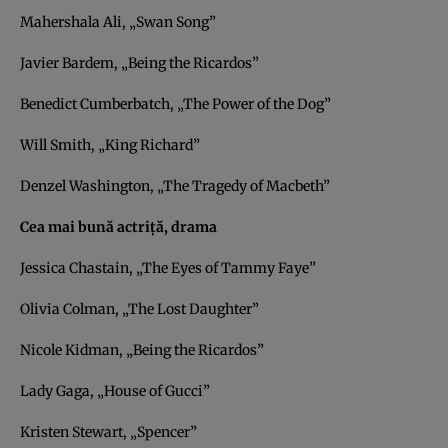
Mahershala Ali, „Swan Song”
Javier Bardem, „Being the Ricardos”
Benedict Cumberbatch, „The Power of the Dog”
Will Smith, „King Richard”
Denzel Washington, „The Tragedy of Macbeth”
Cea mai bună actriță, drama
Jessica Chastain, „The Eyes of Tammy Faye”
Olivia Colman, „The Lost Daughter”
Nicole Kidman, „Being the Ricardos”
Lady Gaga, „House of Gucci”
Kristen Stewart, „Spencer”