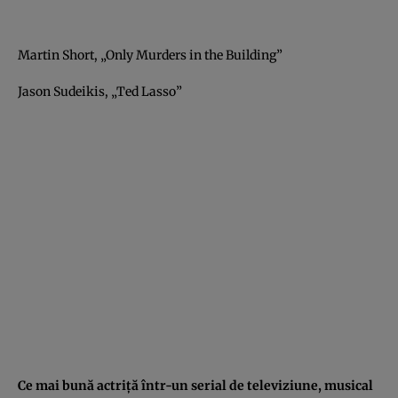
Martin Short, „Only Murders in the Building”
Jason Sudeikis, „Ted Lasso”
Ce mai bună actriță într-un serial de televiziune, musical