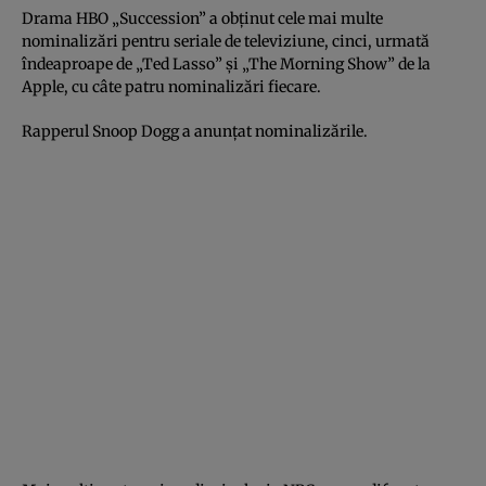
Drama HBO „Succession” a obținut cele mai multe
nominalizări pentru seriale de televiziune, cinci, urmată
îndeaproape de „Ted Lasso” și „The Morning Show” de la
Apple, cu câte patru nominalizări fiecare.
Rapperul Snoop Dogg a anunțat nominalizările.