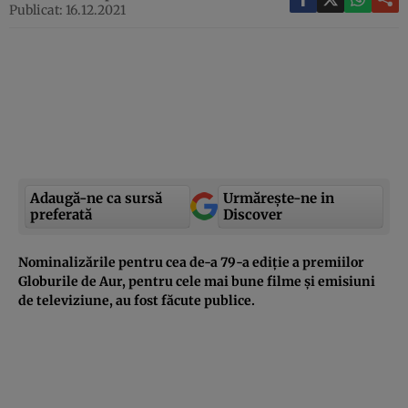
Publicat: 16.12.2021
Adaugă-ne ca sursă
Urmărește-ne in
preferată
Discover
Nominalizările pentru cea de-a 79-a ediție a premiilor
Globurile de Aur, pentru cele mai bune filme și emisiuni
de televiziune, au fost făcute publice.