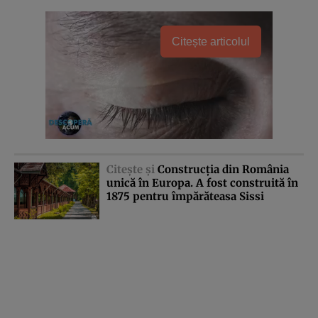
Citește articolul
Citeşte şi
Construcţia din România
unică în Europa. A fost construită în
1875 pentru împărăteasa Sissi