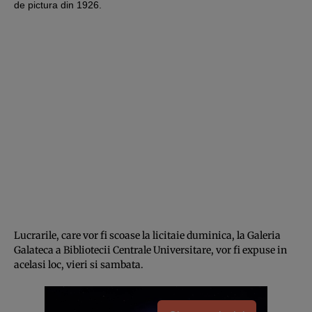
de pictura din 1926.
Lucrarile, care vor fi scoase la licitaie duminica, la Galeria
Galateca a Bibliotecii Centrale Universitare, vor fi expuse in
acelasi loc, vieri si sambata.