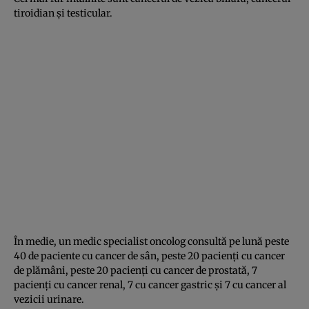
tiroidian şi testicular.
În medie, un medic specialist oncolog consultă pe lună peste
40 de paciente cu cancer de sân, peste 20 pacienţi cu cancer
de plămâni, peste 20 pacienţi cu cancer de prostată, 7
pacienţi cu cancer renal, 7 cu cancer gastric şi 7 cu cancer al
vezicii urinare.