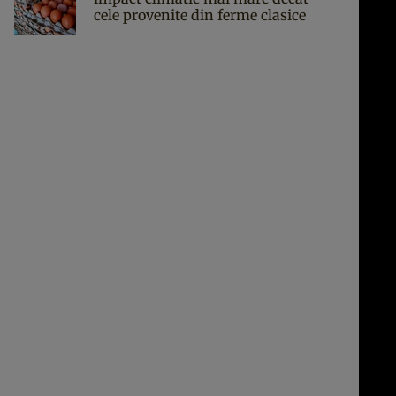
cele provenite din ferme clasice