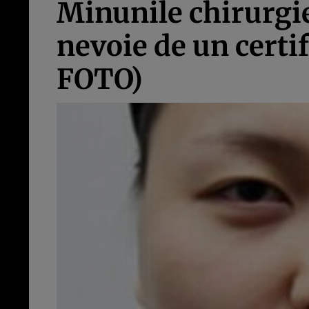
Minunile chirurgie
nevoie de un certif
FOTO)