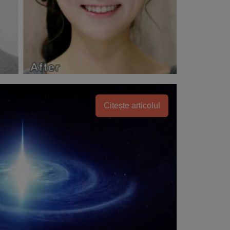
Citește articolul