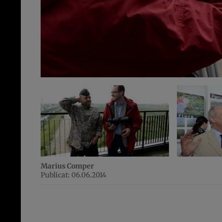
Marius Comper
Publicat: 06.06.2014