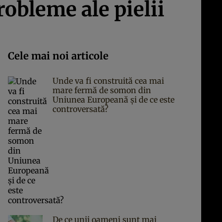
robleme ale pielii
Cele mai noi articole
Unde va fi construită cea mai
mare fermă de somon din
Uniunea Europeană și de ce este
controversată?
De ce unii oameni sunt mai