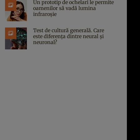
Un prototip de ochelari le permite
oamenilor să vadă lumina
infraroșie
Test de cultură generală. Care
este diferența dintre neural și
neuronal?