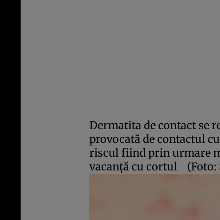
Dermatita de contact se re
provocată de contactul cu
riscul fiind prin urmare 
vacanţă cu cortul
(Foto: