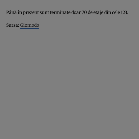
Până în prezent sunt terminate doar 70 de etaje din cele 123.
Sursa:
Gizmodo