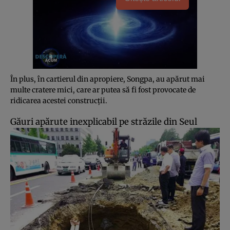
În plus, în cartierul din apropiere, Songpa, au apărut mai
multe cratere mici, care ar putea să fi fost provocate de
ridicarea acestei construcţii.
Găuri apărute inexplicabil pe străzile din Seul