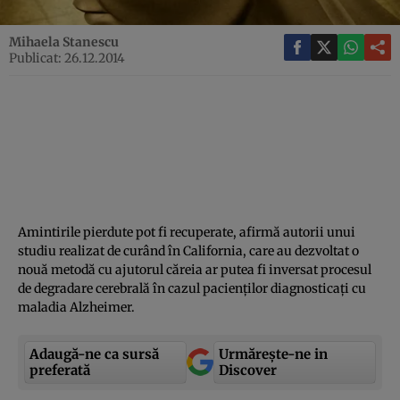
Mihaela Stanescu
Publicat: 26.12.2014
Amintirile pierdute pot fi recuperate, afirmă autorii unui
studiu realizat de curând în California, care au dezvoltat o
nouă metodă cu ajutorul căreia ar putea fi inversat procesul
de degradare cerebrală în cazul pacienţilor diagnosticaţi cu
maladia Alzheimer.
Adaugă-ne ca sursă
Urmărește-ne in
preferată
Discover