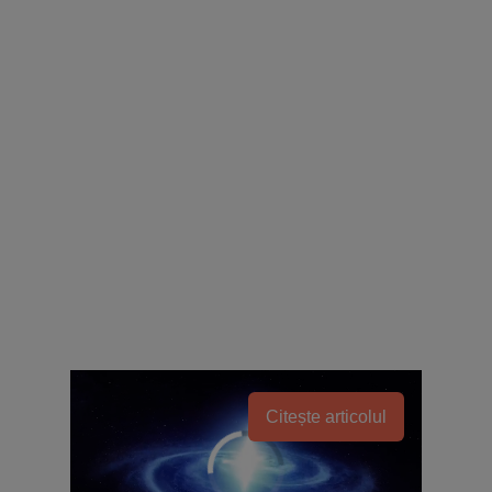
Citește articolul