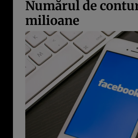
Numărul de contur
milioane