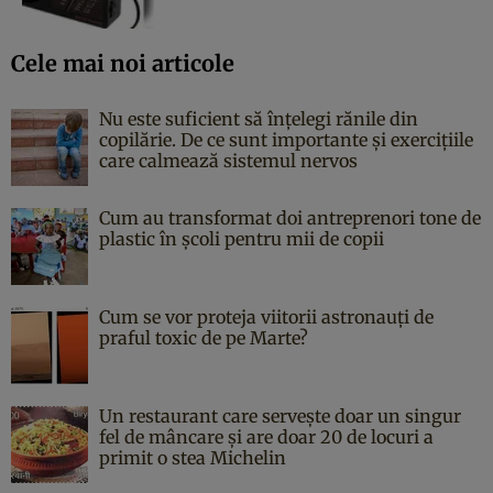
Cele mai noi articole
Nu este suficient să înțelegi rănile din
copilărie. De ce sunt importante și exercițiile
care calmează sistemul nervos
Cum au transformat doi antreprenori tone de
plastic în școli pentru mii de copii
Cum se vor proteja viitorii astronauți de
praful toxic de pe Marte?
Un restaurant care servește doar un singur
fel de mâncare și are doar 20 de locuri a
primit o stea Michelin