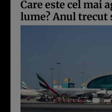
Care este cel mai 
lume? Anul trecut 