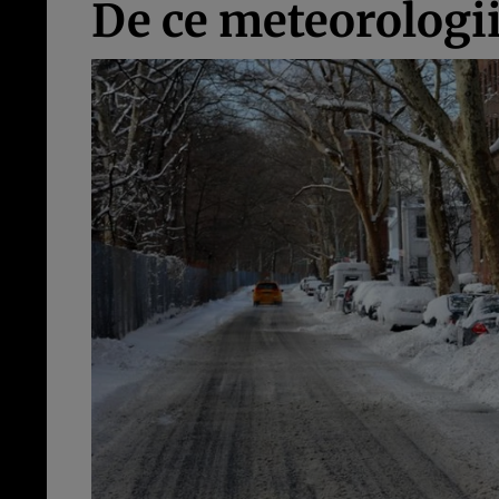
De ce meteorologii