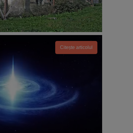
Citește articolul