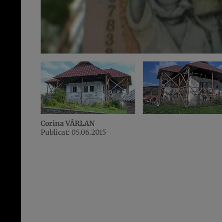
Corina VÂRLAN
Publicat: 05.06.2015