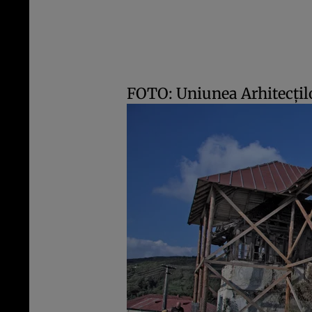
FOTO: Uniunea Arhitecţ