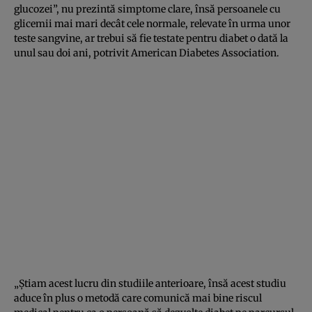
glucozei”, nu prezintă simptome clare, însă persoanele cu
glicemii mai mari decât cele normale, relevate în urma unor
teste sangvine, ar trebui să fie testate pentru diabet o dată la
unul sau doi ani, potrivit American Diabetes Association.
„Ştiam acest lucru din studiile anterioare, însă acest studiu
aduce în plus o metodă care comunică mai bine riscul