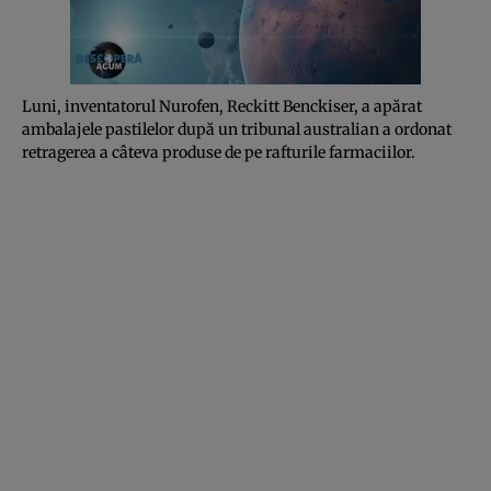
Luni, inventatorul Nurofen, Reckitt Benckiser, a apărat
ambalajele pastilelor după un tribunal australian a ordonat
retragerea a câteva produse de pe rafturile farmaciilor
.