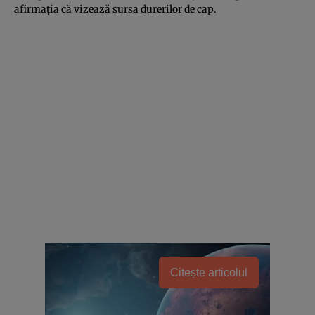
afirmaţia că vizează sursa durerilor de cap.
Citește articolul