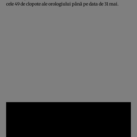
cele 49 de clopote ale orologiului până pe data de 31 mai.