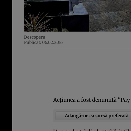
Descopera
Publicat: 06.02.2016
Acţiunea a fost denumită ''Pay
Adaugă-ne ca sursă preferată