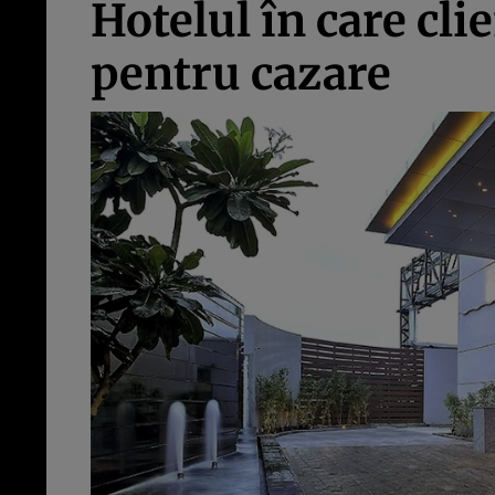
Hotelul în care cli
pentru cazare