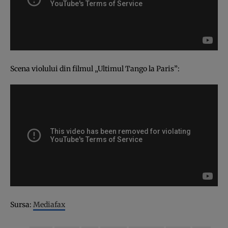
Scena violului din filmul „Ultimul Tango la Paris”:
Sursa:
Mediafax