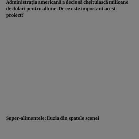
Administraţia americană a decis să cheltuiască milioane
de dolari pentru albine. De ce este important acest
proiect?
Super-alimentele: iluzia din spatele scenei