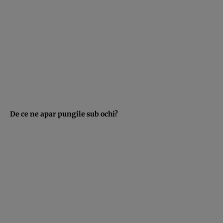
De ce ne apar pungile sub ochi?