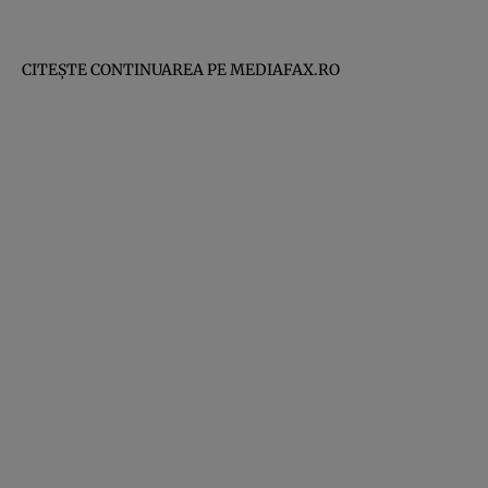
CITEŞTE CONTINUAREA PE
MEDIAFAX.RO