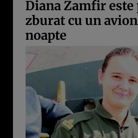
Diana Zamfir este 
zburat cu un avion
noapte