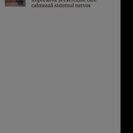
calmează sistemul nervos