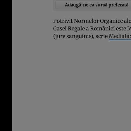
Adaugă-ne ca sursă preferată
Potrivit Normelor Organice ale
Casei Regale a României este M
(jure sanguinis), scrie
Mediafa