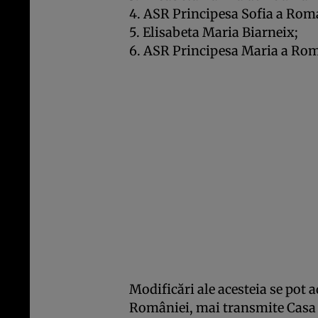
4. ASR Principesa Sofia a Rom
5. Elisabeta Maria Biarneix;
6. ASR Principesa Maria a Rom
Modificări ale acesteia se pot 
României, mai transmite Casa