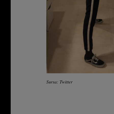
Sursa: Twitter