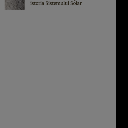
istoria Sistemului Solar