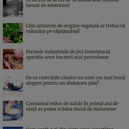
lansat de americani
Câte alimente de origine vegetală ar trebui să
mâncăm pe săptămână?
Fermele industriale de pui favorizează
apariția unor bacterii mai periculoase
De ce cxercițiile clasice nu sunt cea mai bună
alegere pentru un abdomen plat?
Consumul redus de zahăr în primii ani de
viață ar putea scădea riscul de Alzheimer