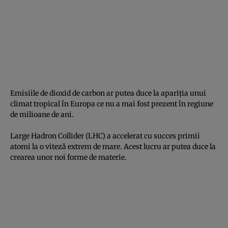
Emisiile de dioxid de carbon ar putea duce la apariţia unui
climat tropical în Europa ce nu a mai fost prezent în regiune
de milioane de ani.
Large Hadron Collider (LHC) a accelerat cu succes primii
atomi la o viteză extrem de mare. Acest lucru ar putea duce la
crearea unor noi forme de materie.